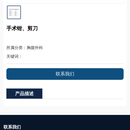
手术钳、剪刀
所属分类：胸腹外科
关键词：
联系我们
产品描述
联系我们